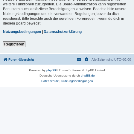
weitere Funktionen zuzugreifen. Die Board-Administration kann registrierten
Benutzern auch zusätzliche Berechtigungen zuweisen. Beachte bitte unsere
Nutzungsbedingungen und die verwandten Regelungen, bevor du dich
registrierst. Bitte beachte auch die jeweiligen Forenregeln, wenn du dich in
diesem Board bewegst.
Nutzungsbedingungen
|
Datenschutzerklärung
Registrieren
Foren-Übersicht
Alle Zeiten sind
UTC+02:00
Powered by
phpBB
® Forum Software © phpBB Limited
Deutsche Übersetzung durch
phpBB.de
Datenschutz
|
Nutzungsbedingungen