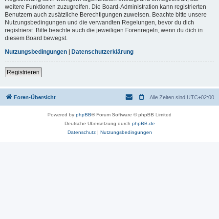
weitere Funktionen zuzugreifen. Die Board-Administration kann registrierten
Benutzern auch zusätzliche Berechtigungen zuweisen. Beachte bitte unsere
Nutzungsbedingungen und die verwandten Regelungen, bevor du dich
registrierst. Bitte beachte auch die jeweiligen Forenregeln, wenn du dich in
diesem Board bewegst.
Nutzungsbedingungen
|
Datenschutzerklärung
Registrieren
Foren-Übersicht
Alle Zeiten sind
UTC+02:00
Powered by
phpBB
® Forum Software © phpBB Limited
Deutsche Übersetzung durch
phpBB.de
Datenschutz
|
Nutzungsbedingungen