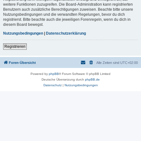
weitere Funktionen zuzugreifen. Die Board-Administration kann registrierten
Benutzern auch zusätzliche Berechtigungen zuweisen. Beachte bitte unsere
Nutzungsbedingungen und die verwandten Regelungen, bevor du dich
registrierst. Bitte beachte auch die jeweiligen Forenregeln, wenn du dich in
diesem Board bewegst.
Nutzungsbedingungen
|
Datenschutzerklärung
Registrieren
Foren-Übersicht
Alle Zeiten sind
UTC+02:00
Powered by
phpBB
® Forum Software © phpBB Limited
Deutsche Übersetzung durch
phpBB.de
Datenschutz
|
Nutzungsbedingungen