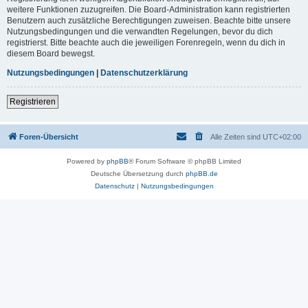
weitere Funktionen zuzugreifen. Die Board-Administration kann registrierten
Benutzern auch zusätzliche Berechtigungen zuweisen. Beachte bitte unsere
Nutzungsbedingungen und die verwandten Regelungen, bevor du dich
registrierst. Bitte beachte auch die jeweiligen Forenregeln, wenn du dich in
diesem Board bewegst.
Nutzungsbedingungen
|
Datenschutzerklärung
Registrieren
Foren-Übersicht
Alle Zeiten sind
UTC+02:00
Powered by
phpBB
® Forum Software © phpBB Limited
Deutsche Übersetzung durch
phpBB.de
Datenschutz
|
Nutzungsbedingungen