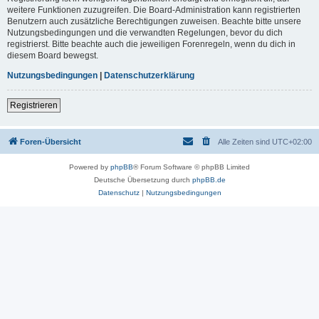
weitere Funktionen zuzugreifen. Die Board-Administration kann registrierten
Benutzern auch zusätzliche Berechtigungen zuweisen. Beachte bitte unsere
Nutzungsbedingungen und die verwandten Regelungen, bevor du dich
registrierst. Bitte beachte auch die jeweiligen Forenregeln, wenn du dich in
diesem Board bewegst.
Nutzungsbedingungen
|
Datenschutzerklärung
Registrieren
Foren-Übersicht
Alle Zeiten sind
UTC+02:00
Powered by
phpBB
® Forum Software © phpBB Limited
Deutsche Übersetzung durch
phpBB.de
Datenschutz
|
Nutzungsbedingungen