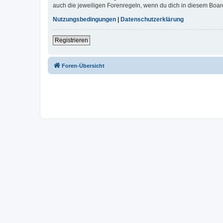
auch die jeweiligen Forenregeln, wenn du dich in diesem Boar
Nutzungsbedingungen
|
Datenschutzerklärung
Registrieren
Foren-Übersicht