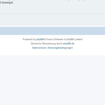
d bewegst.
Powered by
phpBB
® Forum Software © phpBB Limited
Deutsche Übersetzung durch
phpBB.de
Datenschutz
|
Nutzungsbedingungen