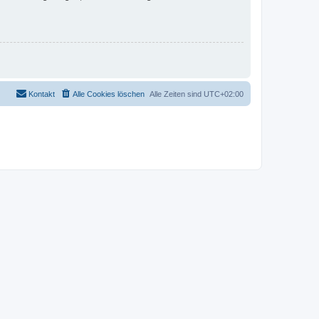
Kontakt
Alle Cookies löschen
Alle Zeiten sind
UTC+02:00