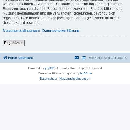
weitere Funktionen zuzugreifen. Die Board-Administration kann registrierten
Benutzern auch zusätzliche Berechtigungen zuweisen. Beachte bitte unsere
Nutzungsbedingungen und die verwandten Regelungen, bevor du dich
registrierst. Bitte beachte auch die jeweiligen Forenregeln, wenn du dich in
diesem Board bewegst.
Nutzungsbedingungen
|
Datenschutzerklärung
Registrieren
Foren-Übersicht
Alle Zeiten sind
UTC+02:00
Powered by
phpBB
® Forum Software © phpBB Limited
Deutsche Übersetzung durch
phpBB.de
Datenschutz
|
Nutzungsbedingungen