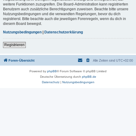
weitere Funktionen zuzugreifen. Die Board-Administration kann registrierten
Benutzern auch zusätzliche Berechtigungen zuweisen. Beachte bitte unsere
Nutzungsbedingungen und die verwandten Regelungen, bevor du dich
registrierst. Bitte beachte auch die jeweiligen Forenregeln, wenn du dich in
diesem Board bewegst.
Nutzungsbedingungen
|
Datenschutzerklärung
Registrieren
Foren-Übersicht
Alle Zeiten sind
UTC+02:00
Powered by
phpBB
® Forum Software © phpBB Limited
Deutsche Übersetzung durch
phpBB.de
Datenschutz
|
Nutzungsbedingungen