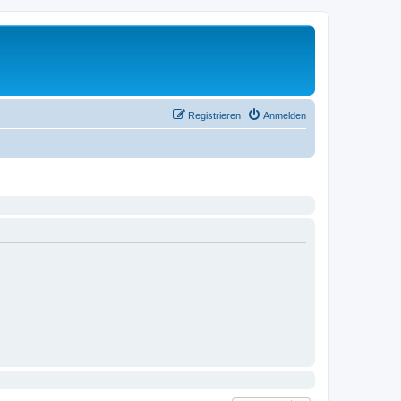
Registrieren
Anmelden