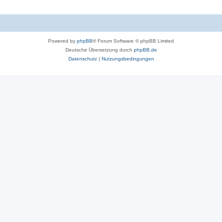
Powered by
phpBB
® Forum Software © phpBB Limited
Deutsche Übersetzung durch
phpBB.de
Datenschutz
|
Nutzungsbedingungen