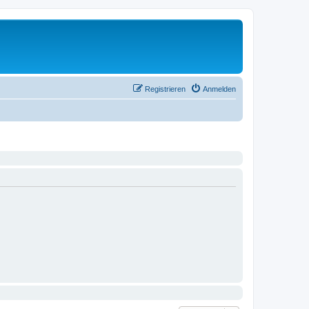
Registrieren
Anmelden