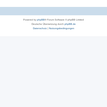
Powered by
phpBB
® Forum Software © phpBB Limited
Deutsche Übersetzung durch
phpBB.de
Datenschutz
|
Nutzungsbedingungen