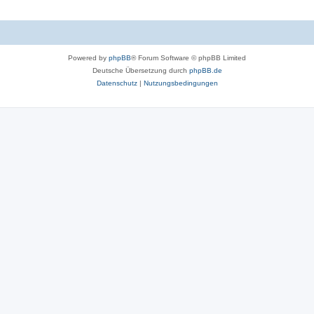
Powered by
phpBB
® Forum Software © phpBB Limited
Deutsche Übersetzung durch
phpBB.de
Datenschutz
|
Nutzungsbedingungen