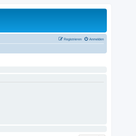
Registrieren
Anmelden