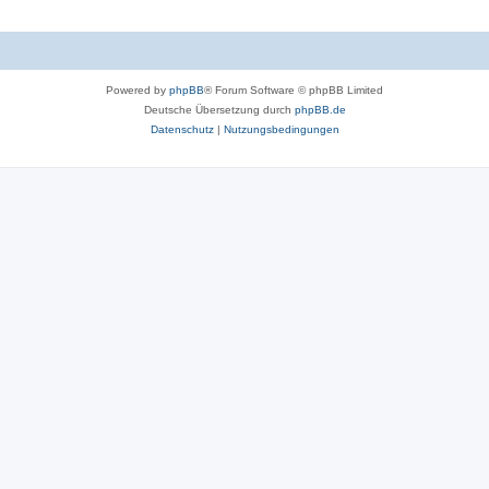
Powered by
phpBB
® Forum Software © phpBB Limited
Deutsche Übersetzung durch
phpBB.de
Datenschutz
|
Nutzungsbedingungen