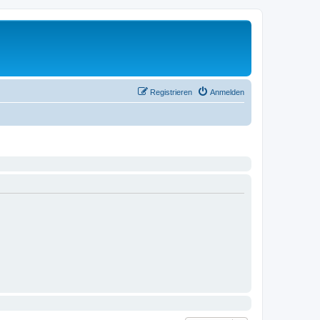
Registrieren
Anmelden