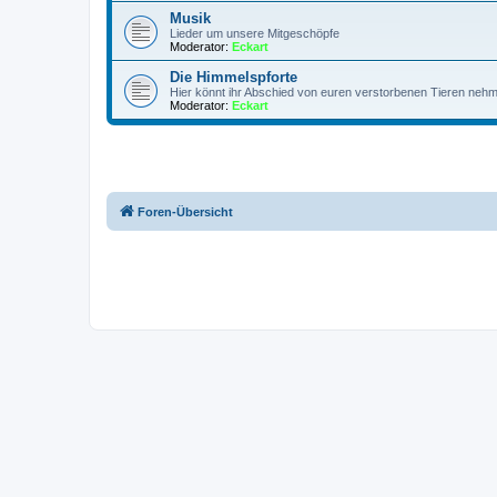
Musik
Lieder um unsere Mitgeschöpfe
Moderator:
Eckart
Die Himmelspforte
Hier könnt ihr Abschied von euren verstorbenen Tieren neh
Moderator:
Eckart
Foren-Übersicht