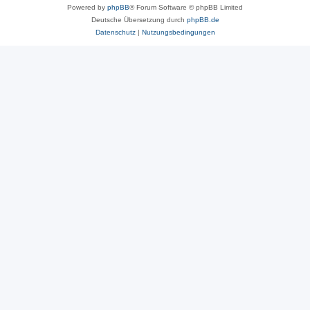
Powered by
phpBB
® Forum Software © phpBB Limited
Deutsche Übersetzung durch
phpBB.de
Datenschutz
|
Nutzungsbedingungen