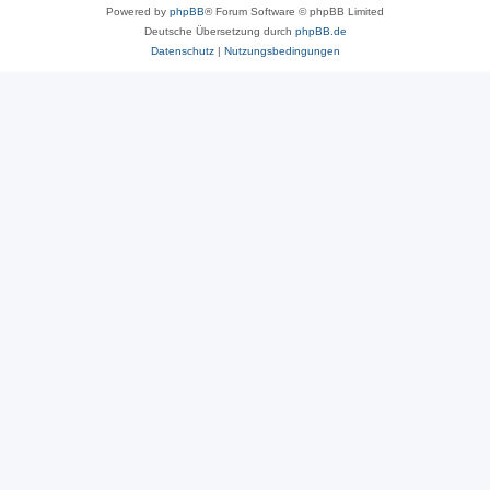
Powered by
phpBB
® Forum Software © phpBB Limited
Deutsche Übersetzung durch
phpBB.de
Datenschutz
|
Nutzungsbedingungen