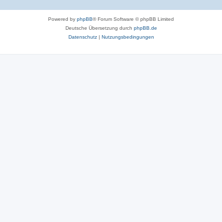
Powered by
phpBB
® Forum Software © phpBB Limited
Deutsche Übersetzung durch
phpBB.de
Datenschutz
|
Nutzungsbedingungen