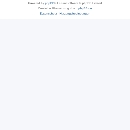
Powered by
phpBB
® Forum Software © phpBB Limited
Deutsche Übersetzung durch
phpBB.de
Datenschutz
|
Nutzungsbedingungen