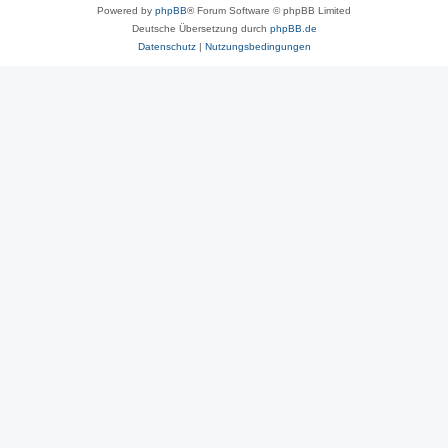
Powered by
phpBB
® Forum Software © phpBB Limited
Deutsche Übersetzung durch
phpBB.de
Datenschutz
|
Nutzungsbedingungen