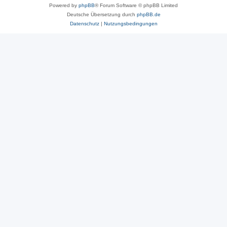
Powered by
phpBB
® Forum Software © phpBB Limited
Deutsche Übersetzung durch
phpBB.de
Datenschutz
|
Nutzungsbedingungen