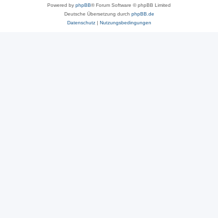
Powered by
phpBB
® Forum Software © phpBB Limited
Deutsche Übersetzung durch
phpBB.de
Datenschutz
|
Nutzungsbedingungen