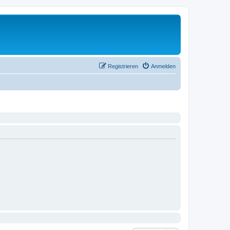
Registrieren
Anmelden