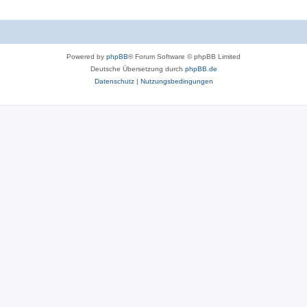
Powered by
phpBB
® Forum Software © phpBB Limited
Deutsche Übersetzung durch
phpBB.de
Datenschutz
|
Nutzungsbedingungen