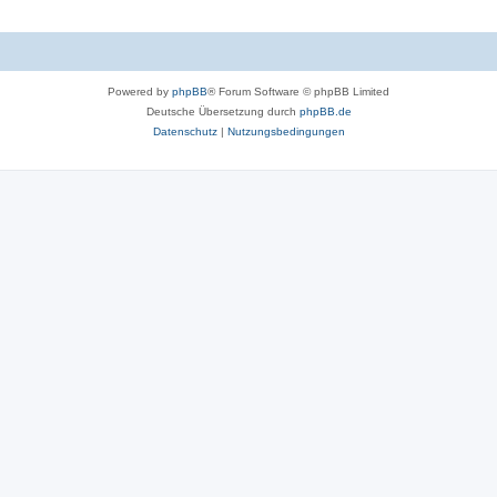
Powered by
phpBB
® Forum Software © phpBB Limited
Deutsche Übersetzung durch
phpBB.de
Datenschutz
|
Nutzungsbedingungen