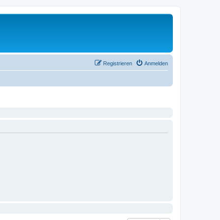
Registrieren
Anmelden