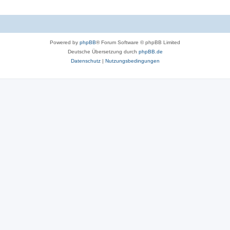
Powered by
phpBB
® Forum Software © phpBB Limited
Deutsche Übersetzung durch
phpBB.de
Datenschutz
|
Nutzungsbedingungen