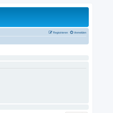
Registrieren
Anmelden