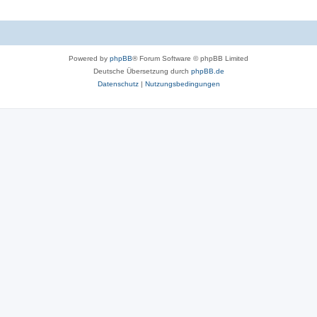
Powered by
phpBB
® Forum Software © phpBB Limited
Deutsche Übersetzung durch
phpBB.de
Datenschutz
|
Nutzungsbedingungen