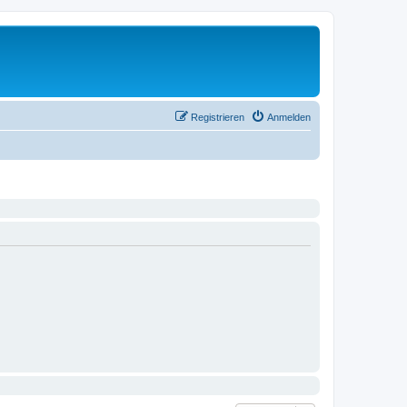
Registrieren
Anmelden