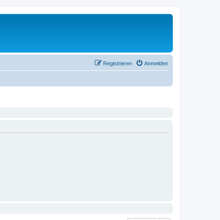
Registrieren
Anmelden