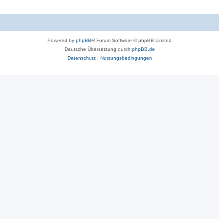
Powered by
phpBB
® Forum Software © phpBB Limited
Deutsche Übersetzung durch
phpBB.de
Datenschutz
|
Nutzungsbedingungen