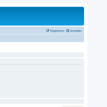
Registrieren
Anmelden