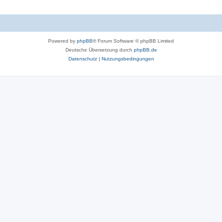
Powered by
phpBB
® Forum Software © phpBB Limited
Deutsche Übersetzung durch
phpBB.de
Datenschutz
|
Nutzungsbedingungen