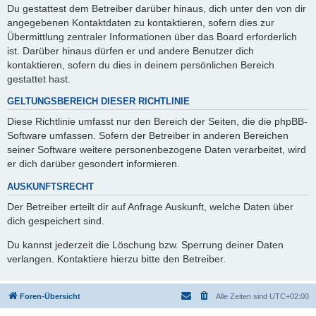
Du gestattest dem Betreiber darüber hinaus, dich unter den von dir
angegebenen Kontaktdaten zu kontaktieren, sofern dies zur
Übermittlung zentraler Informationen über das Board erforderlich
ist. Darüber hinaus dürfen er und andere Benutzer dich
kontaktieren, sofern du dies in deinem persönlichen Bereich
gestattet hast.
GELTUNGSBEREICH DIESER RICHTLINIE
Diese Richtlinie umfasst nur den Bereich der Seiten, die die phpBB-
Software umfassen. Sofern der Betreiber in anderen Bereichen
seiner Software weitere personenbezogene Daten verarbeitet, wird
er dich darüber gesondert informieren.
AUSKUNFTSRECHT
Der Betreiber erteilt dir auf Anfrage Auskunft, welche Daten über
dich gespeichert sind.
Du kannst jederzeit die Löschung bzw. Sperrung deiner Daten
verlangen. Kontaktiere hierzu bitte den Betreiber.
Foren-Übersicht
Alle Zeiten sind
UTC+02:00