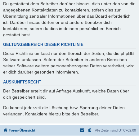
Du gestattest dem Betreiber darüber hinaus, dich unter den von dir
angegebenen Kontaktdaten zu kontaktieren, sofern dies zur
Übermittlung zentraler Informationen über das Board erforderlich
ist. Darüber hinaus dürfen er und andere Benutzer dich
kontaktieren, sofern du dies in deinem persönlichen Bereich
gestattet hast.
GELTUNGSBEREICH DIESER RICHTLINIE
Diese Richtlinie umfasst nur den Bereich der Seiten, die die phpBB-
Software umfassen. Sofern der Betreiber in anderen Bereichen
seiner Software weitere personenbezogene Daten verarbeitet, wird
er dich darüber gesondert informieren.
AUSKUNFTSRECHT
Der Betreiber erteilt dir auf Anfrage Auskunft, welche Daten über
dich gespeichert sind.
Du kannst jederzeit die Löschung bzw. Sperrung deiner Daten
verlangen. Kontaktiere hierzu bitte den Betreiber.
Foren-Übersicht
Alle Zeiten sind
UTC+02:00