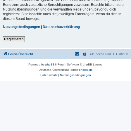
Benutzern auch zusätzliche Berechtigungen zuweisen. Beachte bitte unsere
Nutzungsbedingungen und die verwandten Regelungen, bevor du dich
registrierst. Bitte beachte auch die jeweiligen Forenregeln, wenn du dich in
diesem Board bewegst.
Nutzungsbedingungen
|
Datenschutzerklärung
Registrieren
Foren-Übersicht
Alle Zeiten sind
UTC+02:00
Powered by
phpBB
® Forum Software © phpBB Limited
Deutsche Übersetzung durch
phpBB.de
Datenschutz
|
Nutzungsbedingungen