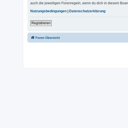
auch die jeweiligen Forenregeln, wenn du dich in diesem Boar
Nutzungsbedingungen
|
Datenschutzerklärung
Registrieren
Foren-Übersicht