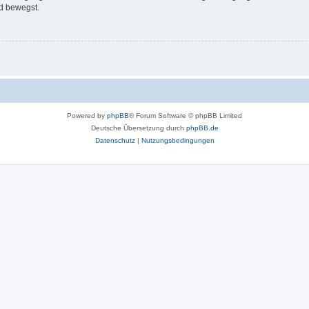
d bewegst.
Powered by
phpBB
® Forum Software © phpBB Limited
Deutsche Übersetzung durch
phpBB.de
Datenschutz
|
Nutzungsbedingungen