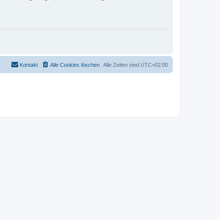
Kontakt
Alle Cookies löschen
Alle Zeiten sind
UTC+02:00