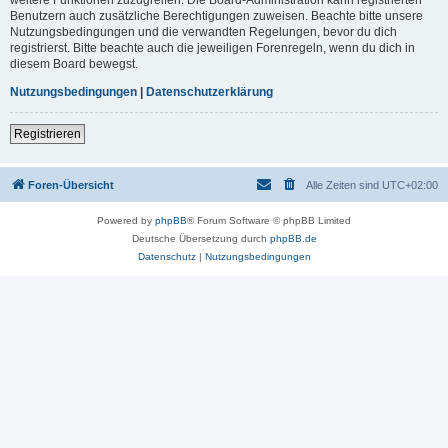
Benutzern auch zusätzliche Berechtigungen zuweisen. Beachte bitte unsere
Nutzungsbedingungen und die verwandten Regelungen, bevor du dich
registrierst. Bitte beachte auch die jeweiligen Forenregeln, wenn du dich in
diesem Board bewegst.
Nutzungsbedingungen
|
Datenschutzerklärung
Registrieren
Foren-Übersicht
Alle Zeiten sind
UTC+02:00
Powered by
phpBB
® Forum Software © phpBB Limited
Deutsche Übersetzung durch
phpBB.de
Datenschutz
|
Nutzungsbedingungen