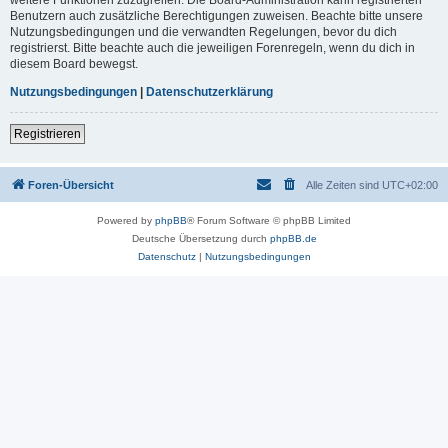
Benutzern auch zusätzliche Berechtigungen zuweisen. Beachte bitte unsere
Nutzungsbedingungen und die verwandten Regelungen, bevor du dich
registrierst. Bitte beachte auch die jeweiligen Forenregeln, wenn du dich in
diesem Board bewegst.
Nutzungsbedingungen
|
Datenschutzerklärung
Registrieren
Foren-Übersicht
Alle Zeiten sind
UTC+02:00
Powered by
phpBB
® Forum Software © phpBB Limited
Deutsche Übersetzung durch
phpBB.de
Datenschutz
|
Nutzungsbedingungen