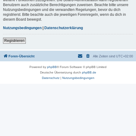
Benutzern auch zusätzliche Berechtigungen zuweisen. Beachte bitte unsere
Nutzungsbedingungen und die verwandten Regelungen, bevor du dich
registrierst. Bitte beachte auch die jeweiligen Forenregeln, wenn du dich in
diesem Board bewegst.
Nutzungsbedingungen
|
Datenschutzerklärung
Registrieren
Foren-Übersicht
Alle Zeiten sind
UTC+02:00
Powered by
phpBB
® Forum Software © phpBB Limited
Deutsche Übersetzung durch
phpBB.de
Datenschutz
|
Nutzungsbedingungen