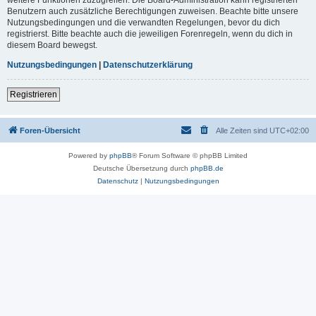
Benutzern auch zusätzliche Berechtigungen zuweisen. Beachte bitte unsere
Nutzungsbedingungen und die verwandten Regelungen, bevor du dich
registrierst. Bitte beachte auch die jeweiligen Forenregeln, wenn du dich in
diesem Board bewegst.
Nutzungsbedingungen
|
Datenschutzerklärung
Registrieren
Foren-Übersicht
Alle Zeiten sind
UTC+02:00
Powered by
phpBB
® Forum Software © phpBB Limited
Deutsche Übersetzung durch
phpBB.de
Datenschutz
|
Nutzungsbedingungen