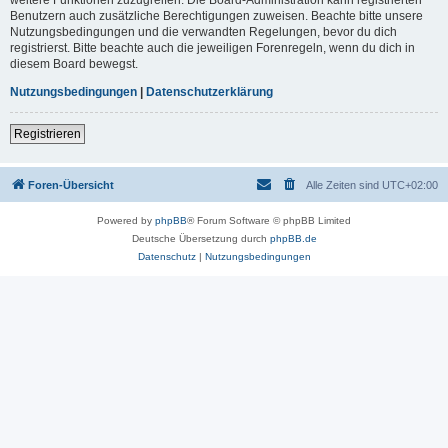
Benutzern auch zusätzliche Berechtigungen zuweisen. Beachte bitte unsere
Nutzungsbedingungen und die verwandten Regelungen, bevor du dich
registrierst. Bitte beachte auch die jeweiligen Forenregeln, wenn du dich in
diesem Board bewegst.
Nutzungsbedingungen
|
Datenschutzerklärung
Registrieren
Foren-Übersicht
Alle Zeiten sind
UTC+02:00
Powered by
phpBB
® Forum Software © phpBB Limited
Deutsche Übersetzung durch
phpBB.de
Datenschutz
|
Nutzungsbedingungen