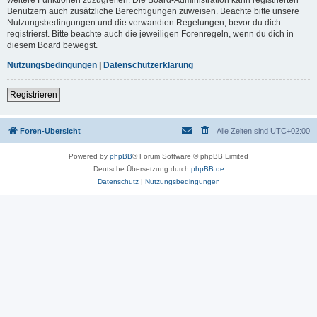
Benutzern auch zusätzliche Berechtigungen zuweisen. Beachte bitte unsere
Nutzungsbedingungen und die verwandten Regelungen, bevor du dich
registrierst. Bitte beachte auch die jeweiligen Forenregeln, wenn du dich in
diesem Board bewegst.
Nutzungsbedingungen
|
Datenschutzerklärung
Registrieren
Foren-Übersicht
Alle Zeiten sind
UTC+02:00
Powered by
phpBB
® Forum Software © phpBB Limited
Deutsche Übersetzung durch
phpBB.de
Datenschutz
|
Nutzungsbedingungen