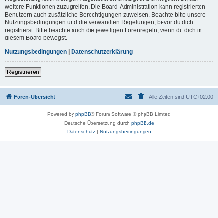
weitere Funktionen zuzugreifen. Die Board-Administration kann registrierten
Benutzern auch zusätzliche Berechtigungen zuweisen. Beachte bitte unsere
Nutzungsbedingungen und die verwandten Regelungen, bevor du dich
registrierst. Bitte beachte auch die jeweiligen Forenregeln, wenn du dich in
diesem Board bewegst.
Nutzungsbedingungen
|
Datenschutzerklärung
Registrieren
Foren-Übersicht
Alle Zeiten sind
UTC+02:00
Powered by
phpBB
® Forum Software © phpBB Limited
Deutsche Übersetzung durch
phpBB.de
Datenschutz
|
Nutzungsbedingungen