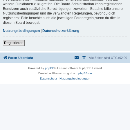
weitere Funktionen zuzugreifen. Die Board-Administration kann registrierten
Benutzern auch zusätzliche Berechtigungen zuweisen. Beachte bitte unsere
Nutzungsbedingungen und die verwandten Regelungen, bevor du dich
registrierst. Bitte beachte auch die jeweiligen Forenregeln, wenn du dich in
diesem Board bewegst.
Nutzungsbedingungen
|
Datenschutzerklärung
Registrieren
Foren-Übersicht
Alle Zeiten sind
UTC+02:00
Powered by
phpBB
® Forum Software © phpBB Limited
Deutsche Übersetzung durch
phpBB.de
Datenschutz
|
Nutzungsbedingungen