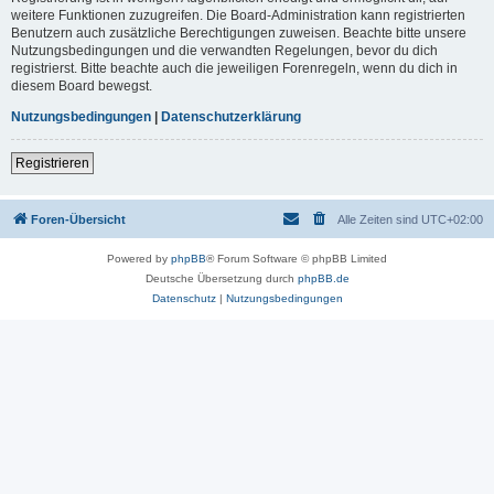
weitere Funktionen zuzugreifen. Die Board-Administration kann registrierten
Benutzern auch zusätzliche Berechtigungen zuweisen. Beachte bitte unsere
Nutzungsbedingungen und die verwandten Regelungen, bevor du dich
registrierst. Bitte beachte auch die jeweiligen Forenregeln, wenn du dich in
diesem Board bewegst.
Nutzungsbedingungen
|
Datenschutzerklärung
Registrieren
Foren-Übersicht
Alle Zeiten sind
UTC+02:00
Powered by
phpBB
® Forum Software © phpBB Limited
Deutsche Übersetzung durch
phpBB.de
Datenschutz
|
Nutzungsbedingungen