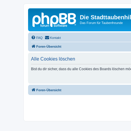
Die Stadttaubenhil
Das Forum für Taubenfreunde
FAQ
Kontakt
Foren-Übersicht
Alle Cookies löschen
Bist du dir sicher, dass du alle Cookies des Boards löschen mö
Foren-Übersicht