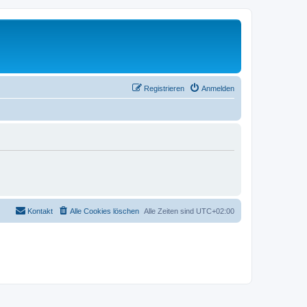
Registrieren
Anmelden
Kontakt
Alle Cookies löschen
Alle Zeiten sind
UTC+02:00