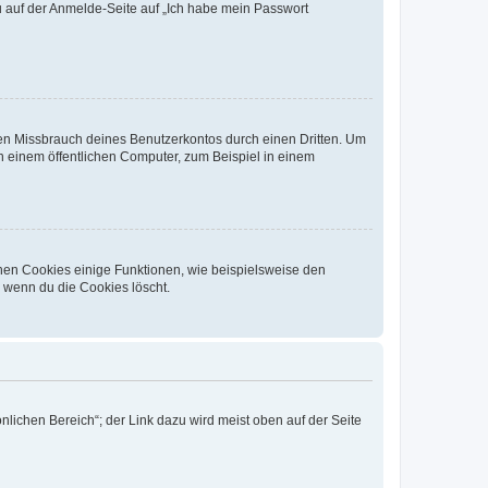
du auf der Anmelde-Seite auf „Ich habe mein Passwort
den Missbrauch deines Benutzerkontos durch einen Dritten. Um
 einem öffentlichen Computer, zum Beispiel in einem
chen Cookies einige Funktionen, wie beispielsweise den
, wenn du die Cookies löscht.
nlichen Bereich“; der Link dazu wird meist oben auf der Seite