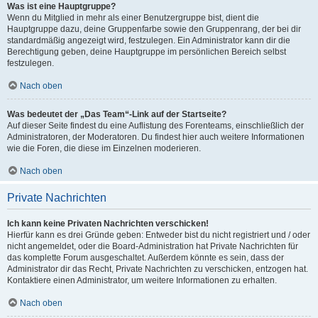
Was ist eine Hauptgruppe?
Wenn du Mitglied in mehr als einer Benutzergruppe bist, dient die
Hauptgruppe dazu, deine Gruppenfarbe sowie den Gruppenrang, der bei dir
standardmäßig angezeigt wird, festzulegen. Ein Administrator kann dir die
Berechtigung geben, deine Hauptgruppe im persönlichen Bereich selbst
festzulegen.
Nach oben
Was bedeutet der „Das Team“-Link auf der Startseite?
Auf dieser Seite findest du eine Auflistung des Forenteams, einschließlich der
Administratoren, der Moderatoren. Du findest hier auch weitere Informationen
wie die Foren, die diese im Einzelnen moderieren.
Nach oben
Private Nachrichten
Ich kann keine Privaten Nachrichten verschicken!
Hierfür kann es drei Gründe geben: Entweder bist du nicht registriert und / oder
nicht angemeldet, oder die Board-Administration hat Private Nachrichten für
das komplette Forum ausgeschaltet. Außerdem könnte es sein, dass der
Administrator dir das Recht, Private Nachrichten zu verschicken, entzogen hat.
Kontaktiere einen Administrator, um weitere Informationen zu erhalten.
Nach oben