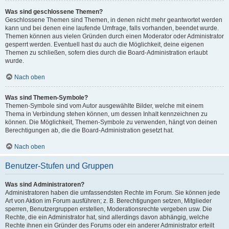
Was sind geschlossene Themen?
Geschlossene Themen sind Themen, in denen nicht mehr geantwortet werden
kann und bei denen eine laufende Umfrage, falls vorhanden, beendet wurde.
Themen können aus vielen Gründen durch einen Moderator oder Administrator
gesperrt werden. Eventuell hast du auch die Möglichkeit, deine eigenen
Themen zu schließen, sofern dies durch die Board-Administration erlaubt
wurde.
Nach oben
Was sind Themen-Symbole?
Themen-Symbole sind vom Autor ausgewählte Bilder, welche mit einem
Thema in Verbindung stehen können, um dessen Inhalt kennzeichnen zu
können. Die Möglichkeit, Themen-Symbole zu verwenden, hängt von deinen
Berechtigungen ab, die die Board-Administration gesetzt hat.
Nach oben
Benutzer-Stufen und Gruppen
Was sind Administratoren?
Administratoren haben die umfassendsten Rechte im Forum. Sie können jede
Art von Aktion im Forum ausführen; z. B. Berechtigungen setzen, Mitglieder
sperren, Benutzergruppen erstellen, Moderationsrechte vergeben usw. Die
Rechte, die ein Administrator hat, sind allerdings davon abhängig, welche
Rechte ihnen ein Gründer des Forums oder ein anderer Administrator erteilt