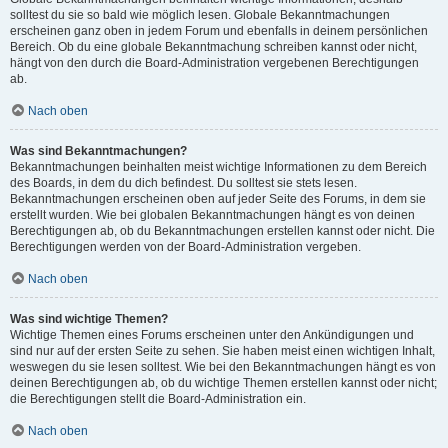
solltest du sie so bald wie möglich lesen. Globale Bekanntmachungen
erscheinen ganz oben in jedem Forum und ebenfalls in deinem persönlichen
Bereich. Ob du eine globale Bekanntmachung schreiben kannst oder nicht,
hängt von den durch die Board-Administration vergebenen Berechtigungen
ab.
Nach oben
Was sind Bekanntmachungen?
Bekanntmachungen beinhalten meist wichtige Informationen zu dem Bereich
des Boards, in dem du dich befindest. Du solltest sie stets lesen.
Bekanntmachungen erscheinen oben auf jeder Seite des Forums, in dem sie
erstellt wurden. Wie bei globalen Bekanntmachungen hängt es von deinen
Berechtigungen ab, ob du Bekanntmachungen erstellen kannst oder nicht. Die
Berechtigungen werden von der Board-Administration vergeben.
Nach oben
Was sind wichtige Themen?
Wichtige Themen eines Forums erscheinen unter den Ankündigungen und
sind nur auf der ersten Seite zu sehen. Sie haben meist einen wichtigen Inhalt,
weswegen du sie lesen solltest. Wie bei den Bekanntmachungen hängt es von
deinen Berechtigungen ab, ob du wichtige Themen erstellen kannst oder nicht;
die Berechtigungen stellt die Board-Administration ein.
Nach oben