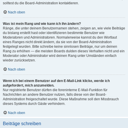
solltest du die Board-Administration kontaktieren.
Nach oben
Was ist mein Rang und wie kann ich ihn ändern?
Ränge, die unter deinem Benutzernamen stehen, zeigen an, wie viele Beiträge
du bislang erstellt hast oder identifizieren bestimmte Benutzer wie
Moderatoren und Administratoren. Normalerweise kannst du den Wortlaut
eines Ranges nicht direkt ändern, da sie von der Board-Administration
festgelegt wurden. Bitte schreibe keine sinnlosen Beiträge, nur um deinen
Rang zu erhöhen — die meisten Boards dulden dieses Verhalten nicht und ein
Moderator oder Administrator wird deinen Rang unter Umständen einfach
wieder zurücksetzen.
Nach oben
Wenn ich bei einem Benutzer auf den E-Mail-Link klicke, werde ich
aufgefordert, mich anzumelden.
Nur registrierte Benutzer dürfen die foreninterne E-Mail-Funktion für
Nachrichten an andere Benutzer nutzen, falls diese von der Board-
Administration freigeschaltet wurde. Diese Maßnahme soll den Missbrauch
dieses Systems durch Gäste verhindern.
Nach oben
Beiträge schreiben