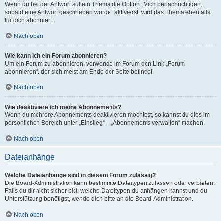
Wenn du bei der Antwort auf ein Thema die Option „Mich benachrichtigen,
sobald eine Antwort geschrieben wurde“ aktivierst, wird das Thema ebenfalls
für dich abonniert.
Nach oben
Wie kann ich ein Forum abonnieren?
Um ein Forum zu abonnieren, verwende im Forum den Link „Forum
abonnieren“, der sich meist am Ende der Seite befindet.
Nach oben
Wie deaktiviere ich meine Abonnements?
Wenn du mehrere Abonnements deaktivieren möchtest, so kannst du dies im
persönlichen Bereich unter „Einstieg“ – „Abonnements verwalten“ machen.
Nach oben
Dateianhänge
Welche Dateianhänge sind in diesem Forum zulässig?
Die Board-Administration kann bestimmte Dateitypen zulassen oder verbieten.
Falls du dir nicht sicher bist, welche Dateitypen du anhängen kannst und du
Unterstützung benötigst, wende dich bitte an die Board-Administration.
Nach oben