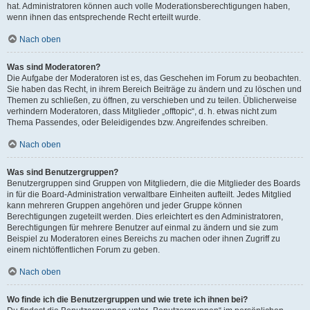
hat. Administratoren können auch volle Moderationsberechtigungen haben,
wenn ihnen das entsprechende Recht erteilt wurde.
Nach oben
Was sind Moderatoren?
Die Aufgabe der Moderatoren ist es, das Geschehen im Forum zu beobachten.
Sie haben das Recht, in ihrem Bereich Beiträge zu ändern und zu löschen und
Themen zu schließen, zu öffnen, zu verschieben und zu teilen. Üblicherweise
verhindern Moderatoren, dass Mitglieder „offtopic“, d. h. etwas nicht zum
Thema Passendes, oder Beleidigendes bzw. Angreifendes schreiben.
Nach oben
Was sind Benutzergruppen?
Benutzergruppen sind Gruppen von Mitgliedern, die die Mitglieder des Boards
in für die Board-Administration verwaltbare Einheiten aufteilt. Jedes Mitglied
kann mehreren Gruppen angehören und jeder Gruppe können
Berechtigungen zugeteilt werden. Dies erleichtert es den Administratoren,
Berechtigungen für mehrere Benutzer auf einmal zu ändern und sie zum
Beispiel zu Moderatoren eines Bereichs zu machen oder ihnen Zugriff zu
einem nichtöffentlichen Forum zu geben.
Nach oben
Wo finde ich die Benutzergruppen und wie trete ich ihnen bei?