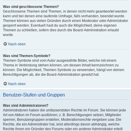
Was sind geschlossene Themen?
Geschlossene Themen sind Themen, in denen nicht mehr geantwortet werden
kann und bei denen eine laufende Umfrage, falls vorhanden, beendet wurde.
Themen können aus vielen Gründen durch einen Moderator oder Administrator
gesperrt werden. Eventuell hast du auch die Möglichkeit, deine eigenen
Themen zu schließen, sofern dies durch die Board-Administration erlaubt
wurde.
Nach oben
Was sind Themen-Symbole?
Themen-Symbole sind vom Autor ausgewählte Bilder, welche mit einem
Thema in Verbindung stehen können, um dessen Inhalt kennzeichnen zu
können. Die Möglichkeit, Themen-Symbole zu verwenden, hängt von deinen
Berechtigungen ab, die die Board-Administration gesetzt hat.
Nach oben
Benutzer-Stufen und Gruppen
Was sind Administratoren?
Administratoren haben die umfassendsten Rechte im Forum. Sie können jede
Art von Aktion im Forum ausführen; z. B. Berechtigungen setzen, Mitglieder
sperren, Benutzergruppen erstellen, Moderationsrechte vergeben usw. Die
Rechte, die ein Administrator hat, sind allerdings davon abhängig, welche
Rechte ihnen ein Gründer des Forums oder ein anderer Administrator erteilt