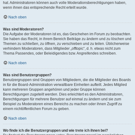
hat. Administratoren können auch volle Moderationsberechtigungen haben,
wenn ihnen das entsprechende Recht erteilt wurde.
Nach oben
Was sind Moderatoren?
Die Aufgabe der Moderatoren ist es, das Geschehen im Forum zu beobachten.
Sie haben das Recht, in ihrem Bereich Beiträge zu ändern und zu löschen und
Themen zu schließen, zu öffnen, zu verschieben und zu teilen. Üblicherweise
verhindern Moderatoren, dass Mitglieder „offtopic“, d. h. etwas nicht zum
Thema Passendes, oder Beleidigendes bzw. Angreifendes schreiben.
Nach oben
Was sind Benutzergruppen?
Benutzergruppen sind Gruppen von Mitgliedern, die die Mitglieder des Boards
in für die Board-Administration verwaltbare Einheiten aufteilt. Jedes Mitglied
kann mehreren Gruppen angehören und jeder Gruppe können
Berechtigungen zugeteilt werden. Dies erleichtert es den Administratoren,
Berechtigungen für mehrere Benutzer auf einmal zu ändern und sie zum
Beispiel zu Moderatoren eines Bereichs zu machen oder ihnen Zugriff zu
einem nichtöffentlichen Forum zu geben.
Nach oben
Wo finde ich die Benutzergruppen und wie trete ich ihnen bei?