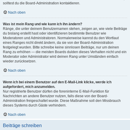
solltest du die Board-Administration kontaktieren.
Nach oben
Was ist mein Rang und wie kann ich ihn ändern?
Ränge, die unter deinem Benutzernamen stehen, zeigen an, wie viele Beiträge
du bislang erstellt hast oder identifizieren bestimmte Benutzer wie
Moderatoren und Administratoren. Normalerweise kannst du den Wortlaut
eines Ranges nicht direkt ändern, da sie von der Board-Administration
festgelegt wurden. Bitte schreibe keine sinnlosen Beiträge, nur um deinen
Rang zu erhöhen — die meisten Boards dulden dieses Verhalten nicht und ein
Moderator oder Administrator wird deinen Rang unter Umständen einfach
wieder zurücksetzen.
Nach oben
Wenn ich bei einem Benutzer auf den E-Mail-Link klicke, werde ich
aufgefordert, mich anzumelden.
Nur registrierte Benutzer dürfen die foreninterne E-Mail-Funktion für
Nachrichten an andere Benutzer nutzen, falls diese von der Board-
Administration freigeschaltet wurde. Diese Maßnahme soll den Missbrauch
dieses Systems durch Gäste verhindern.
Nach oben
Beiträge schreiben