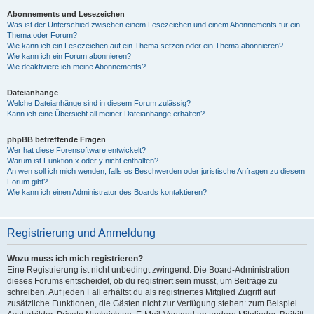
Abonnements und Lesezeichen
Was ist der Unterschied zwischen einem Lesezeichen und einem Abonnements für ein
Thema oder Forum?
Wie kann ich ein Lesezeichen auf ein Thema setzen oder ein Thema abonnieren?
Wie kann ich ein Forum abonnieren?
Wie deaktiviere ich meine Abonnements?
Dateianhänge
Welche Dateianhänge sind in diesem Forum zulässig?
Kann ich eine Übersicht all meiner Dateianhänge erhalten?
phpBB betreffende Fragen
Wer hat diese Forensoftware entwickelt?
Warum ist Funktion x oder y nicht enthalten?
An wen soll ich mich wenden, falls es Beschwerden oder juristische Anfragen zu diesem
Forum gibt?
Wie kann ich einen Administrator des Boards kontaktieren?
Registrierung und Anmeldung
Wozu muss ich mich registrieren?
Eine Registrierung ist nicht unbedingt zwingend. Die Board-Administration
dieses Forums entscheidet, ob du registriert sein musst, um Beiträge zu
schreiben. Auf jeden Fall erhältst du als registriertes Mitglied Zugriff auf
zusätzliche Funktionen, die Gästen nicht zur Verfügung stehen: zum Beispiel