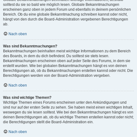
solltest du sie so bald wie möglich lesen. Globale Bekanntmachungen
erscheinen ganz oben in jedem Forum und ebenfalls in deinem persönlichen
Bereich. Ob du eine globale Bekanntmachung schreiben kannst oder nicht,
hängt von den durch die Board-Administration vergebenen Berechtigungen
ab.
Nach oben
Was sind Bekanntmachungen?
Bekanntmachungen beinhalten meist wichtige Informationen zu dem Bereich
des Boards, in dem du dich befindest. Du solltest sie stets lesen.
Bekanntmachungen erscheinen oben auf jeder Seite des Forums, in dem sie
erstellt wurden. Wie bei globalen Bekanntmachungen hängt es von deinen
Berechtigungen ab, ob du Bekanntmachungen erstellen kannst oder nicht. Die
Berechtigungen werden von der Board-Administration vergeben.
Nach oben
Was sind wichtige Themen?
Wichtige Themen eines Forums erscheinen unter den Ankündigungen und
sind nur auf der ersten Seite zu sehen. Sie haben meist einen wichtigen Inhalt,
weswegen du sie lesen solltest. Wie bei den Bekanntmachungen hängt es von
deinen Berechtigungen ab, ob du wichtige Themen erstellen kannst oder nicht;
die Berechtigungen stellt die Board-Administration ein.
Nach oben