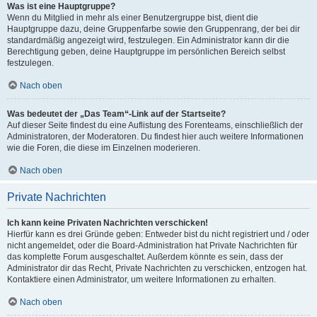
Was ist eine Hauptgruppe?
Wenn du Mitglied in mehr als einer Benutzergruppe bist, dient die
Hauptgruppe dazu, deine Gruppenfarbe sowie den Gruppenrang, der bei dir
standardmäßig angezeigt wird, festzulegen. Ein Administrator kann dir die
Berechtigung geben, deine Hauptgruppe im persönlichen Bereich selbst
festzulegen.
Nach oben
Was bedeutet der „Das Team“-Link auf der Startseite?
Auf dieser Seite findest du eine Auflistung des Forenteams, einschließlich der
Administratoren, der Moderatoren. Du findest hier auch weitere Informationen
wie die Foren, die diese im Einzelnen moderieren.
Nach oben
Private Nachrichten
Ich kann keine Privaten Nachrichten verschicken!
Hierfür kann es drei Gründe geben: Entweder bist du nicht registriert und / oder
nicht angemeldet, oder die Board-Administration hat Private Nachrichten für
das komplette Forum ausgeschaltet. Außerdem könnte es sein, dass der
Administrator dir das Recht, Private Nachrichten zu verschicken, entzogen hat.
Kontaktiere einen Administrator, um weitere Informationen zu erhalten.
Nach oben