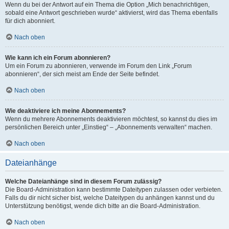
Wenn du bei der Antwort auf ein Thema die Option „Mich benachrichtigen,
sobald eine Antwort geschrieben wurde“ aktivierst, wird das Thema ebenfalls
für dich abonniert.
Nach oben
Wie kann ich ein Forum abonnieren?
Um ein Forum zu abonnieren, verwende im Forum den Link „Forum
abonnieren“, der sich meist am Ende der Seite befindet.
Nach oben
Wie deaktiviere ich meine Abonnements?
Wenn du mehrere Abonnements deaktivieren möchtest, so kannst du dies im
persönlichen Bereich unter „Einstieg“ – „Abonnements verwalten“ machen.
Nach oben
Dateianhänge
Welche Dateianhänge sind in diesem Forum zulässig?
Die Board-Administration kann bestimmte Dateitypen zulassen oder verbieten.
Falls du dir nicht sicher bist, welche Dateitypen du anhängen kannst und du
Unterstützung benötigst, wende dich bitte an die Board-Administration.
Nach oben