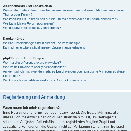
Abonnements und Lesezeichen
Was ist der Unterschied zwischen einem Lesezeichen und einem Abonnements für ein
Thema oder Forum?
Wie kann ich ein Lesezeichen auf ein Thema setzen oder ein Thema abonnieren?
Wie kann ich ein Forum abonnieren?
Wie deaktiviere ich meine Abonnements?
Dateianhänge
Welche Dateianhänge sind in diesem Forum zulässig?
Kann ich eine Übersicht all meiner Dateianhänge erhalten?
phpBB betreffende Fragen
Wer hat diese Forensoftware entwickelt?
Warum ist Funktion x oder y nicht enthalten?
An wen soll ich mich wenden, falls es Beschwerden oder juristische Anfragen zu diesem
Forum gibt?
Wie kann ich einen Administrator des Boards kontaktieren?
Registrierung und Anmeldung
Wozu muss ich mich registrieren?
Eine Registrierung ist nicht unbedingt zwingend. Die Board-Administration
dieses Forums entscheidet, ob du registriert sein musst, um Beiträge zu
schreiben. Auf jeden Fall erhältst du als registriertes Mitglied Zugriff auf
zusätzliche Funktionen, die Gästen nicht zur Verfügung stehen: zum Beispiel