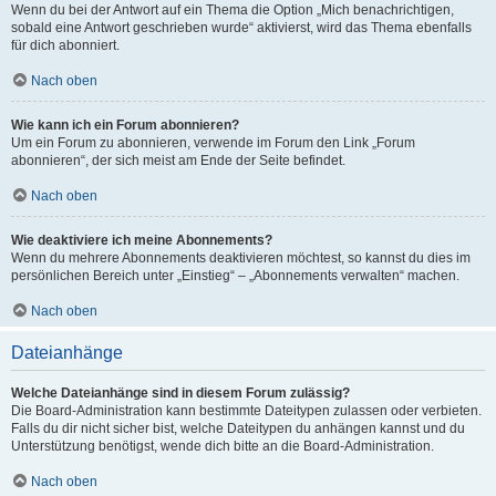
Wenn du bei der Antwort auf ein Thema die Option „Mich benachrichtigen,
sobald eine Antwort geschrieben wurde“ aktivierst, wird das Thema ebenfalls
für dich abonniert.
Nach oben
Wie kann ich ein Forum abonnieren?
Um ein Forum zu abonnieren, verwende im Forum den Link „Forum
abonnieren“, der sich meist am Ende der Seite befindet.
Nach oben
Wie deaktiviere ich meine Abonnements?
Wenn du mehrere Abonnements deaktivieren möchtest, so kannst du dies im
persönlichen Bereich unter „Einstieg“ – „Abonnements verwalten“ machen.
Nach oben
Dateianhänge
Welche Dateianhänge sind in diesem Forum zulässig?
Die Board-Administration kann bestimmte Dateitypen zulassen oder verbieten.
Falls du dir nicht sicher bist, welche Dateitypen du anhängen kannst und du
Unterstützung benötigst, wende dich bitte an die Board-Administration.
Nach oben