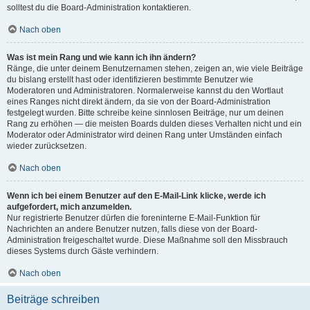
solltest du die Board-Administration kontaktieren.
Nach oben
Was ist mein Rang und wie kann ich ihn ändern?
Ränge, die unter deinem Benutzernamen stehen, zeigen an, wie viele Beiträge
du bislang erstellt hast oder identifizieren bestimmte Benutzer wie
Moderatoren und Administratoren. Normalerweise kannst du den Wortlaut
eines Ranges nicht direkt ändern, da sie von der Board-Administration
festgelegt wurden. Bitte schreibe keine sinnlosen Beiträge, nur um deinen
Rang zu erhöhen — die meisten Boards dulden dieses Verhalten nicht und ein
Moderator oder Administrator wird deinen Rang unter Umständen einfach
wieder zurücksetzen.
Nach oben
Wenn ich bei einem Benutzer auf den E-Mail-Link klicke, werde ich
aufgefordert, mich anzumelden.
Nur registrierte Benutzer dürfen die foreninterne E-Mail-Funktion für
Nachrichten an andere Benutzer nutzen, falls diese von der Board-
Administration freigeschaltet wurde. Diese Maßnahme soll den Missbrauch
dieses Systems durch Gäste verhindern.
Nach oben
Beiträge schreiben