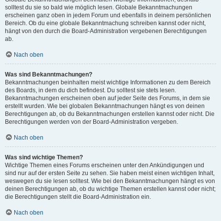
solltest du sie so bald wie möglich lesen. Globale Bekanntmachungen
erscheinen ganz oben in jedem Forum und ebenfalls in deinem persönlichen
Bereich. Ob du eine globale Bekanntmachung schreiben kannst oder nicht,
hängt von den durch die Board-Administration vergebenen Berechtigungen
ab.
Nach oben
Was sind Bekanntmachungen?
Bekanntmachungen beinhalten meist wichtige Informationen zu dem Bereich
des Boards, in dem du dich befindest. Du solltest sie stets lesen.
Bekanntmachungen erscheinen oben auf jeder Seite des Forums, in dem sie
erstellt wurden. Wie bei globalen Bekanntmachungen hängt es von deinen
Berechtigungen ab, ob du Bekanntmachungen erstellen kannst oder nicht. Die
Berechtigungen werden von der Board-Administration vergeben.
Nach oben
Was sind wichtige Themen?
Wichtige Themen eines Forums erscheinen unter den Ankündigungen und
sind nur auf der ersten Seite zu sehen. Sie haben meist einen wichtigen Inhalt,
weswegen du sie lesen solltest. Wie bei den Bekanntmachungen hängt es von
deinen Berechtigungen ab, ob du wichtige Themen erstellen kannst oder nicht;
die Berechtigungen stellt die Board-Administration ein.
Nach oben