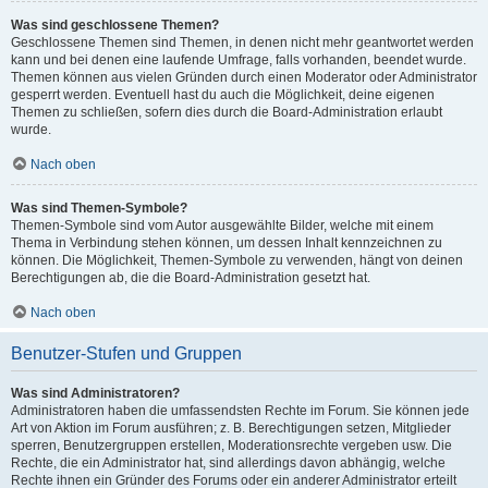
Was sind geschlossene Themen?
Geschlossene Themen sind Themen, in denen nicht mehr geantwortet werden
kann und bei denen eine laufende Umfrage, falls vorhanden, beendet wurde.
Themen können aus vielen Gründen durch einen Moderator oder Administrator
gesperrt werden. Eventuell hast du auch die Möglichkeit, deine eigenen
Themen zu schließen, sofern dies durch die Board-Administration erlaubt
wurde.
Nach oben
Was sind Themen-Symbole?
Themen-Symbole sind vom Autor ausgewählte Bilder, welche mit einem
Thema in Verbindung stehen können, um dessen Inhalt kennzeichnen zu
können. Die Möglichkeit, Themen-Symbole zu verwenden, hängt von deinen
Berechtigungen ab, die die Board-Administration gesetzt hat.
Nach oben
Benutzer-Stufen und Gruppen
Was sind Administratoren?
Administratoren haben die umfassendsten Rechte im Forum. Sie können jede
Art von Aktion im Forum ausführen; z. B. Berechtigungen setzen, Mitglieder
sperren, Benutzergruppen erstellen, Moderationsrechte vergeben usw. Die
Rechte, die ein Administrator hat, sind allerdings davon abhängig, welche
Rechte ihnen ein Gründer des Forums oder ein anderer Administrator erteilt