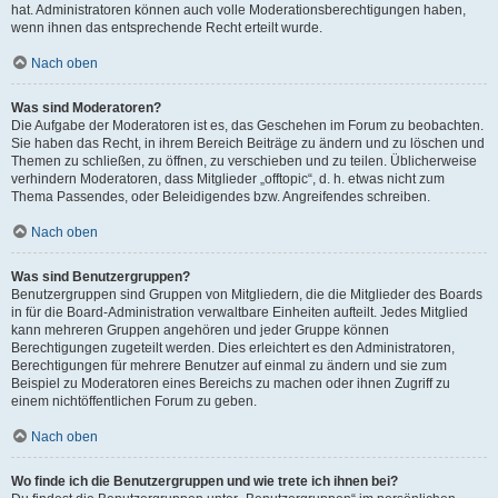
hat. Administratoren können auch volle Moderationsberechtigungen haben,
wenn ihnen das entsprechende Recht erteilt wurde.
Nach oben
Was sind Moderatoren?
Die Aufgabe der Moderatoren ist es, das Geschehen im Forum zu beobachten.
Sie haben das Recht, in ihrem Bereich Beiträge zu ändern und zu löschen und
Themen zu schließen, zu öffnen, zu verschieben und zu teilen. Üblicherweise
verhindern Moderatoren, dass Mitglieder „offtopic“, d. h. etwas nicht zum
Thema Passendes, oder Beleidigendes bzw. Angreifendes schreiben.
Nach oben
Was sind Benutzergruppen?
Benutzergruppen sind Gruppen von Mitgliedern, die die Mitglieder des Boards
in für die Board-Administration verwaltbare Einheiten aufteilt. Jedes Mitglied
kann mehreren Gruppen angehören und jeder Gruppe können
Berechtigungen zugeteilt werden. Dies erleichtert es den Administratoren,
Berechtigungen für mehrere Benutzer auf einmal zu ändern und sie zum
Beispiel zu Moderatoren eines Bereichs zu machen oder ihnen Zugriff zu
einem nichtöffentlichen Forum zu geben.
Nach oben
Wo finde ich die Benutzergruppen und wie trete ich ihnen bei?