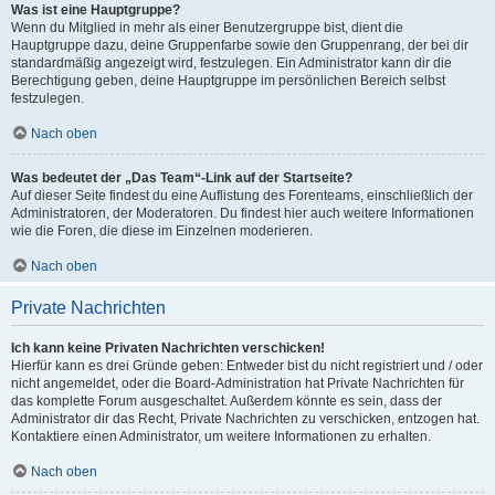
Was ist eine Hauptgruppe?
Wenn du Mitglied in mehr als einer Benutzergruppe bist, dient die
Hauptgruppe dazu, deine Gruppenfarbe sowie den Gruppenrang, der bei dir
standardmäßig angezeigt wird, festzulegen. Ein Administrator kann dir die
Berechtigung geben, deine Hauptgruppe im persönlichen Bereich selbst
festzulegen.
Nach oben
Was bedeutet der „Das Team“-Link auf der Startseite?
Auf dieser Seite findest du eine Auflistung des Forenteams, einschließlich der
Administratoren, der Moderatoren. Du findest hier auch weitere Informationen
wie die Foren, die diese im Einzelnen moderieren.
Nach oben
Private Nachrichten
Ich kann keine Privaten Nachrichten verschicken!
Hierfür kann es drei Gründe geben: Entweder bist du nicht registriert und / oder
nicht angemeldet, oder die Board-Administration hat Private Nachrichten für
das komplette Forum ausgeschaltet. Außerdem könnte es sein, dass der
Administrator dir das Recht, Private Nachrichten zu verschicken, entzogen hat.
Kontaktiere einen Administrator, um weitere Informationen zu erhalten.
Nach oben