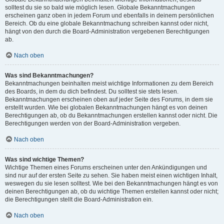
solltest du sie so bald wie möglich lesen. Globale Bekanntmachungen
erscheinen ganz oben in jedem Forum und ebenfalls in deinem persönlichen
Bereich. Ob du eine globale Bekanntmachung schreiben kannst oder nicht,
hängt von den durch die Board-Administration vergebenen Berechtigungen
ab.
Nach oben
Was sind Bekanntmachungen?
Bekanntmachungen beinhalten meist wichtige Informationen zu dem Bereich
des Boards, in dem du dich befindest. Du solltest sie stets lesen.
Bekanntmachungen erscheinen oben auf jeder Seite des Forums, in dem sie
erstellt wurden. Wie bei globalen Bekanntmachungen hängt es von deinen
Berechtigungen ab, ob du Bekanntmachungen erstellen kannst oder nicht. Die
Berechtigungen werden von der Board-Administration vergeben.
Nach oben
Was sind wichtige Themen?
Wichtige Themen eines Forums erscheinen unter den Ankündigungen und
sind nur auf der ersten Seite zu sehen. Sie haben meist einen wichtigen Inhalt,
weswegen du sie lesen solltest. Wie bei den Bekanntmachungen hängt es von
deinen Berechtigungen ab, ob du wichtige Themen erstellen kannst oder nicht;
die Berechtigungen stellt die Board-Administration ein.
Nach oben