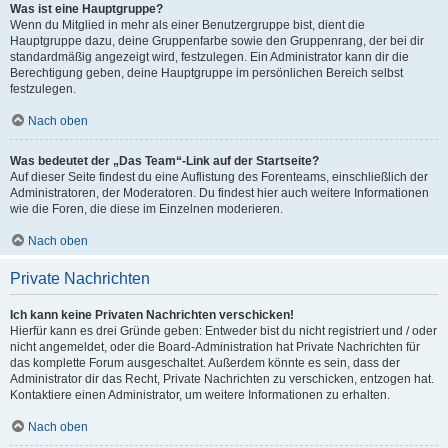
Was ist eine Hauptgruppe?
Wenn du Mitglied in mehr als einer Benutzergruppe bist, dient die
Hauptgruppe dazu, deine Gruppenfarbe sowie den Gruppenrang, der bei dir
standardmäßig angezeigt wird, festzulegen. Ein Administrator kann dir die
Berechtigung geben, deine Hauptgruppe im persönlichen Bereich selbst
festzulegen.
Nach oben
Was bedeutet der „Das Team“-Link auf der Startseite?
Auf dieser Seite findest du eine Auflistung des Forenteams, einschließlich der
Administratoren, der Moderatoren. Du findest hier auch weitere Informationen
wie die Foren, die diese im Einzelnen moderieren.
Nach oben
Private Nachrichten
Ich kann keine Privaten Nachrichten verschicken!
Hierfür kann es drei Gründe geben: Entweder bist du nicht registriert und / oder
nicht angemeldet, oder die Board-Administration hat Private Nachrichten für
das komplette Forum ausgeschaltet. Außerdem könnte es sein, dass der
Administrator dir das Recht, Private Nachrichten zu verschicken, entzogen hat.
Kontaktiere einen Administrator, um weitere Informationen zu erhalten.
Nach oben