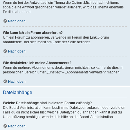
Wenn du bei der Antwort auf ein Thema die Option „Mich benachrichtigen,
sobald eine Antwort geschrieben wurde“ aktivierst, wird das Thema ebenfalls
für dich abonniert.
Nach oben
Wie kann ich ein Forum abonnieren?
Um ein Forum zu abonnieren, verwende im Forum den Link „Forum
abonnieren“, der sich meist am Ende der Seite befindet.
Nach oben
Wie deaktiviere ich meine Abonnements?
Wenn du mehrere Abonnements deaktivieren möchtest, so kannst du dies im
persönlichen Bereich unter „Einstieg“ – „Abonnements verwalten“ machen.
Nach oben
Dateianhänge
Welche Dateianhänge sind in diesem Forum zulässig?
Die Board-Administration kann bestimmte Dateitypen zulassen oder verbieten.
Falls du dir nicht sicher bist, welche Dateitypen du anhängen kannst und du
Unterstützung benötigst, wende dich bitte an die Board-Administration.
Nach oben