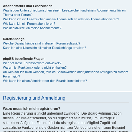
Abonnements und Lesezeichen
Was ist der Unterschied zwischen einem Lesezeichen und einem Abonnements für ein
Thema oder Forum?
Wie kann ich ein Lesezeichen auf ein Thema setzen oder ein Thema abonnieren?
Wie kann ich ein Forum abonnieren?
Wie deaktiviere ich meine Abonnements?
Dateianhänge
Welche Dateianhänge sind in diesem Forum zulässig?
Kann ich eine Übersicht all meiner Dateianhänge erhalten?
phpBB betreffende Fragen
Wer hat diese Forensoftware entwickelt?
Warum ist Funktion x oder y nicht enthalten?
An wen soll ich mich wenden, falls es Beschwerden oder juristische Anfragen zu diesem
Forum gibt?
Wie kann ich einen Administrator des Boards kontaktieren?
Registrierung und Anmeldung
Wozu muss ich mich registrieren?
Eine Registrierung ist nicht unbedingt zwingend. Die Board-Administration
dieses Forums entscheidet, ob du registriert sein musst, um Beiträge zu
schreiben. Auf jeden Fall erhältst du als registriertes Mitglied Zugriff auf
zusätzliche Funktionen, die Gästen nicht zur Verfügung stehen: zum Beispiel