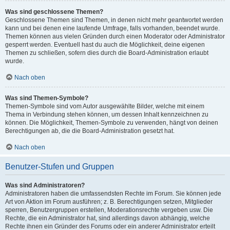
Was sind geschlossene Themen?
Geschlossene Themen sind Themen, in denen nicht mehr geantwortet werden
kann und bei denen eine laufende Umfrage, falls vorhanden, beendet wurde.
Themen können aus vielen Gründen durch einen Moderator oder Administrator
gesperrt werden. Eventuell hast du auch die Möglichkeit, deine eigenen
Themen zu schließen, sofern dies durch die Board-Administration erlaubt
wurde.
Nach oben
Was sind Themen-Symbole?
Themen-Symbole sind vom Autor ausgewählte Bilder, welche mit einem
Thema in Verbindung stehen können, um dessen Inhalt kennzeichnen zu
können. Die Möglichkeit, Themen-Symbole zu verwenden, hängt von deinen
Berechtigungen ab, die die Board-Administration gesetzt hat.
Nach oben
Benutzer-Stufen und Gruppen
Was sind Administratoren?
Administratoren haben die umfassendsten Rechte im Forum. Sie können jede
Art von Aktion im Forum ausführen; z. B. Berechtigungen setzen, Mitglieder
sperren, Benutzergruppen erstellen, Moderationsrechte vergeben usw. Die
Rechte, die ein Administrator hat, sind allerdings davon abhängig, welche
Rechte ihnen ein Gründer des Forums oder ein anderer Administrator erteilt