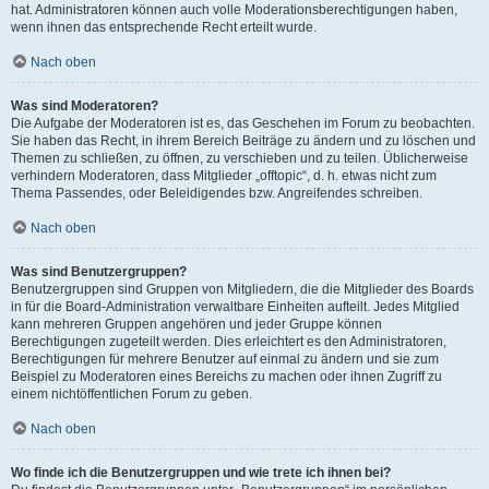
hat. Administratoren können auch volle Moderationsberechtigungen haben,
wenn ihnen das entsprechende Recht erteilt wurde.
Nach oben
Was sind Moderatoren?
Die Aufgabe der Moderatoren ist es, das Geschehen im Forum zu beobachten.
Sie haben das Recht, in ihrem Bereich Beiträge zu ändern und zu löschen und
Themen zu schließen, zu öffnen, zu verschieben und zu teilen. Üblicherweise
verhindern Moderatoren, dass Mitglieder „offtopic“, d. h. etwas nicht zum
Thema Passendes, oder Beleidigendes bzw. Angreifendes schreiben.
Nach oben
Was sind Benutzergruppen?
Benutzergruppen sind Gruppen von Mitgliedern, die die Mitglieder des Boards
in für die Board-Administration verwaltbare Einheiten aufteilt. Jedes Mitglied
kann mehreren Gruppen angehören und jeder Gruppe können
Berechtigungen zugeteilt werden. Dies erleichtert es den Administratoren,
Berechtigungen für mehrere Benutzer auf einmal zu ändern und sie zum
Beispiel zu Moderatoren eines Bereichs zu machen oder ihnen Zugriff zu
einem nichtöffentlichen Forum zu geben.
Nach oben
Wo finde ich die Benutzergruppen und wie trete ich ihnen bei?