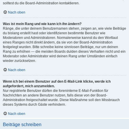
solltest du die Board-Administration kontaktieren.
Nach oben
Was ist mein Rang und wie kann ich ihn ändern?
Ränge, die unter deinem Benutzernamen stehen, zeigen an, wie viele Beiträge
du bislang erstellt hast oder identifizieren bestimmte Benutzer wie
Moderatoren und Administratoren. Normalerweise kannst du den Wortlaut
eines Ranges nicht direkt ändern, da sie von der Board-Administration
festgelegt wurden. Bitte schreibe keine sinnlosen Beiträge, nur um deinen
Rang zu erhöhen — die meisten Boards dulden dieses Verhalten nicht und ein
Moderator oder Administrator wird deinen Rang unter Umständen einfach
wieder zurücksetzen.
Nach oben
Wenn ich bei einem Benutzer auf den E-Mail-Link klicke, werde ich
aufgefordert, mich anzumelden.
Nur registrierte Benutzer dürfen die foreninterne E-Mail-Funktion für
Nachrichten an andere Benutzer nutzen, falls diese von der Board-
Administration freigeschaltet wurde. Diese Maßnahme soll den Missbrauch
dieses Systems durch Gäste verhindern.
Nach oben
Beiträge schreiben