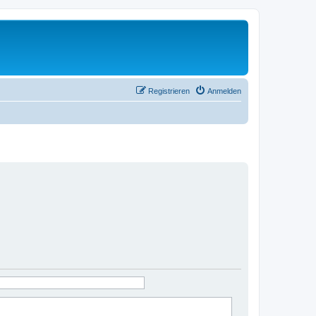
Registrieren
Anmelden