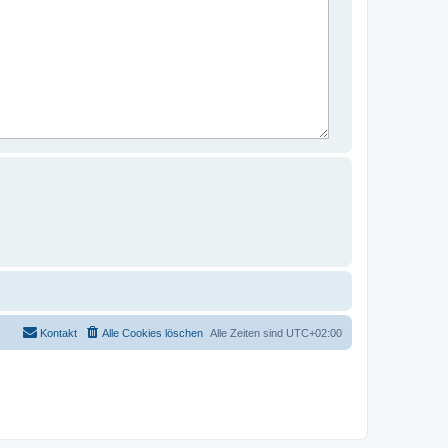
Kontakt
Alle Cookies löschen
Alle Zeiten sind
UTC+02:00