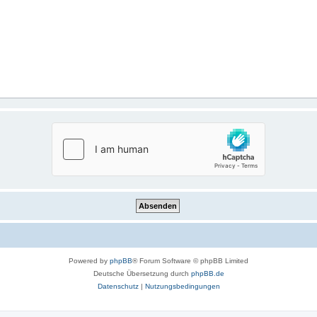
Powered by
phpBB
® Forum Software © phpBB Limited
Deutsche Übersetzung durch
phpBB.de
Datenschutz
|
Nutzungsbedingungen