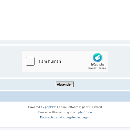
Powered by
phpBB
® Forum Software © phpBB Limited
Deutsche Übersetzung durch
phpBB.de
Datenschutz
|
Nutzungsbedingungen