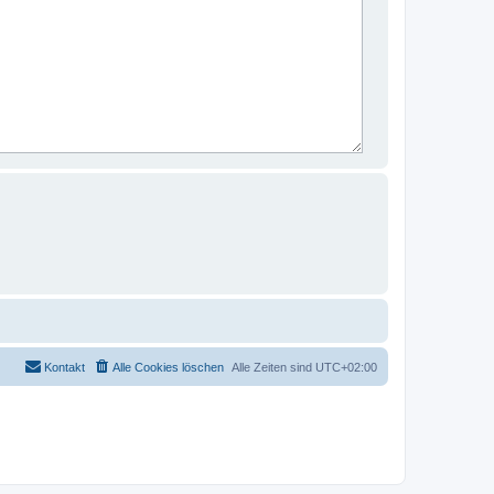
Kontakt
Alle Cookies löschen
Alle Zeiten sind
UTC+02:00