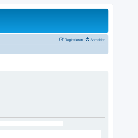
Registrieren
Anmelden