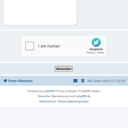
Foren-Übersicht
Alle Zeiten sind
UTC+02:00
Powered by
phpBB
® Forum Software © phpBB Limited
Deutsche Übersetzung durch
phpBB.de
Datenschutz
|
Nutzungsbedingungen