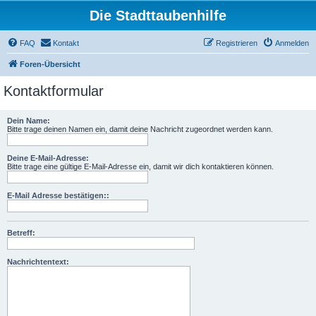
Die Stadttaubenhilfe
FAQ
Kontakt
Registrieren
Anmelden
Foren-Übersicht
Kontaktformular
Dein Name:
Bitte trage deinen Namen ein, damit deine Nachricht zugeordnet werden kann.
Deine E-Mail-Adresse:
Bitte trage eine gültige E-Mail-Adresse ein, damit wir dich kontaktieren können.
E-Mail Adresse bestätigen::
Betreff:
Nachrichtentext: