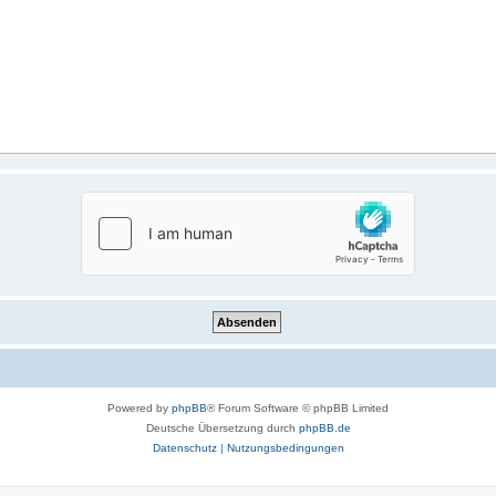
Powered by
phpBB
® Forum Software © phpBB Limited
Deutsche Übersetzung durch
phpBB.de
Datenschutz
|
Nutzungsbedingungen