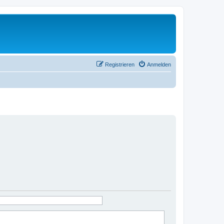
Registrieren
Anmelden