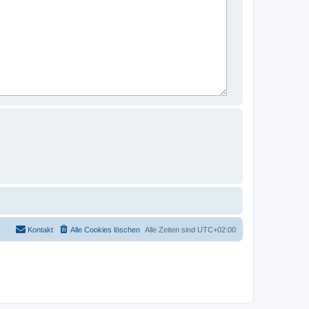
Kontakt
Alle Cookies löschen
Alle Zeiten sind
UTC+02:00