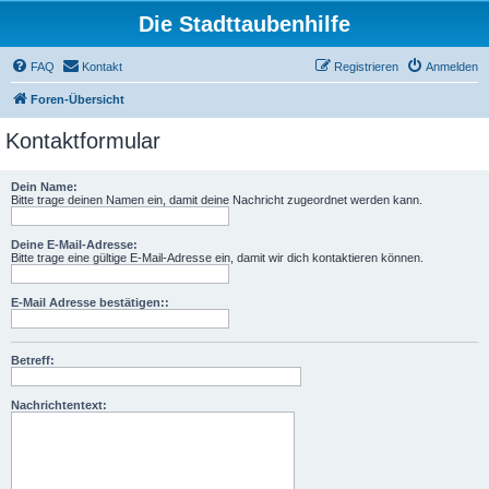
Die Stadttaubenhilfe
FAQ
Kontakt
Registrieren
Anmelden
Foren-Übersicht
Kontaktformular
Dein Name:
Bitte trage deinen Namen ein, damit deine Nachricht zugeordnet werden kann.
Deine E-Mail-Adresse:
Bitte trage eine gültige E-Mail-Adresse ein, damit wir dich kontaktieren können.
E-Mail Adresse bestätigen::
Betreff:
Nachrichtentext: