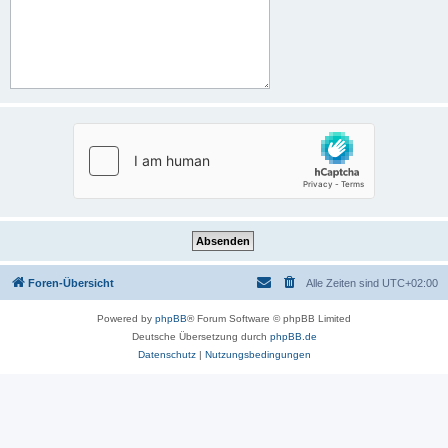
Foren-Übersicht
Alle Zeiten sind
UTC+02:00
Powered by
phpBB
® Forum Software © phpBB Limited
Deutsche Übersetzung durch
phpBB.de
Datenschutz
|
Nutzungsbedingungen